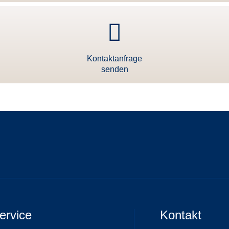
Kontaktanfrage
senden
ervice
Kontakt