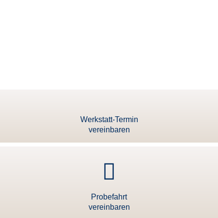
Werkstatt-Termin
vereinbaren
Probefahrt
vereinbaren