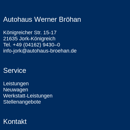
Autohaus Werner Bröhan
Königreicher Str. 15-17
21635 Jork-Königreich
Tel. +49 (04162) 9430–0
info-jork@autohaus-broehan.de
Service
Leistungen
Neuwagen
Werkstatt-Leistungen
Stellenangebote
Kontakt