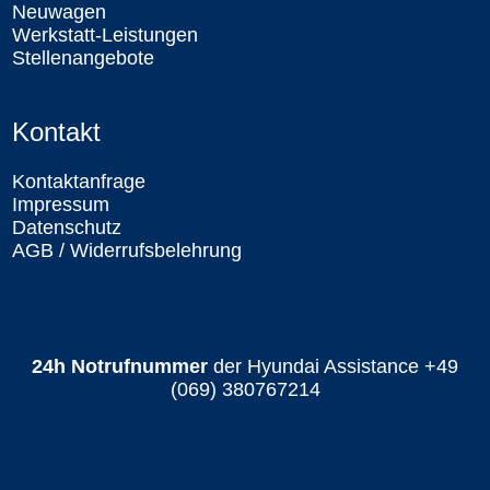
Neuwagen
Werkstatt-Leistungen
Stellenangebote
Kontakt
Kontaktanfrage
Impressum
Datenschutz
AGB / Widerrufsbelehrung
24h Notrufnummer
der Hyundai Assistance
+49
(069) 380767214