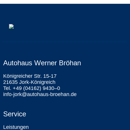
Autohaus Werner Bröhan
Königreicher Str. 15-17
21635 Jork-Königreich
Tel. +49 (04162) 9430–0
info-jork@autohaus-broehan.de
Service
Leistungen