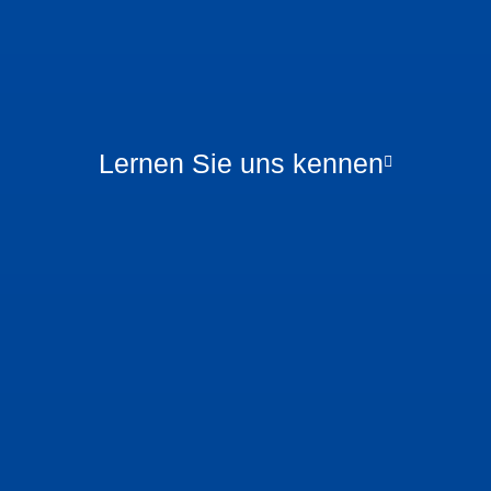
Lernen Sie uns kennen