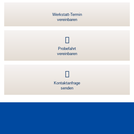
Werkstatt-Termin
vereinbaren
Probefahrt
vereinbaren
Kontaktanfrage
senden