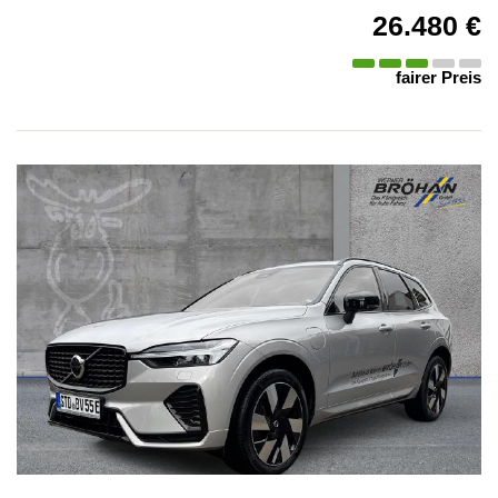
26.480 €
fairer Preis