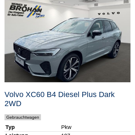
Volvo
XC60
B4 Diesel Plus Dark
2WD
Gebrauchtwagen
Typ
Pkw