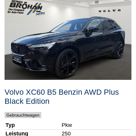
Volvo
XC60
B5 Benzin AWD Plus
Black Edition
Gebrauchtwagen
Typ
Pkw
Leistung
250