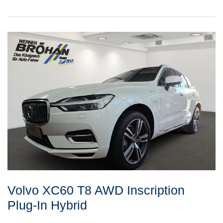
Volvo
XC60
T8 AWD Inscription
Plug-In Hybrid