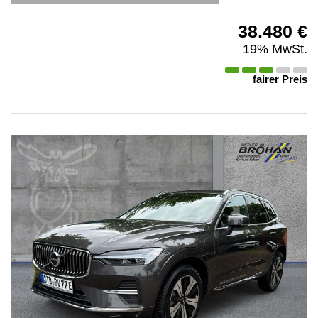
38.480 €
19% MwSt.
fairer Preis