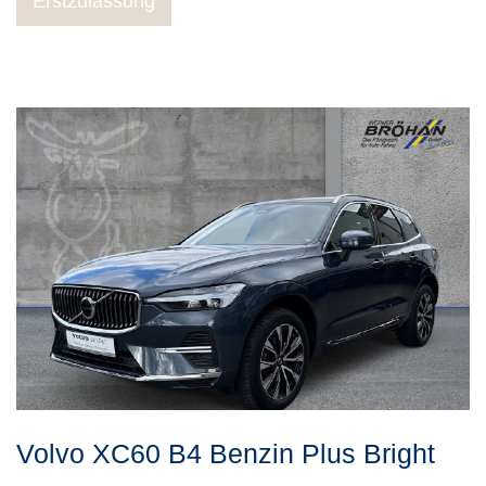
Erstzulassung
Volvo
XC60
B4 Benzin Plus Bright