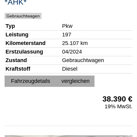
*AHK*
Gebrauchtwagen
Typ
Pkw
Leistung
197
Kilometerstand
25.107 km
Erstzulassung
04/2024
Zustand
Gebrauchtwagen
Kraftstoff
Diesel
Fahrzeugdetails
vergleichen
38.390 €
19% MwSt.