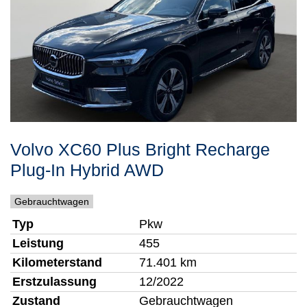
Volvo
XC60
Plus Bright Recharge
Plug-In Hybrid AWD
Gebrauchtwagen
Typ
Pkw
Leistung
455
Kilometerstand
71.401 km
Erstzulassung
12/2022
Zustand
Gebrauchtwagen