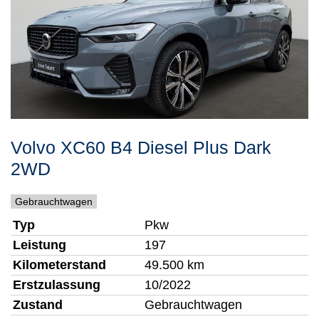
Volvo
XC60
B4 Diesel Plus Dark
2WD
Gebrauchtwagen
Typ
Pkw
Leistung
197
Kilometerstand
49.500 km
Erstzulassung
10/2022
Zustand
Gebrauchtwagen