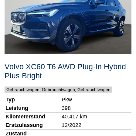
Volvo
XC60
T6 AWD Plug-In Hybrid
Plus Bright
Gebrauchtwagen, Gebrauchtwagen, Gebrauchtwagen
Typ
Pkw
Leistung
398
Kilometerstand
40.417 km
Erstzulassung
12/2022
Zustand