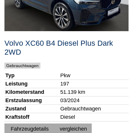
Volvo
XC60
B4 Diesel Plus Dark
2WD
Gebrauchtwagen
Typ
Pkw
Leistung
197
Kilometerstand
51.139 km
Erstzulassung
03/2024
Zustand
Gebrauchtwagen
Kraftstoff
Diesel
Fahrzeugdetails
vergleichen