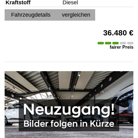
Kraftstoff
Diesel
Fahrzeugdetails
vergleichen
36.480 €
fairer Preis