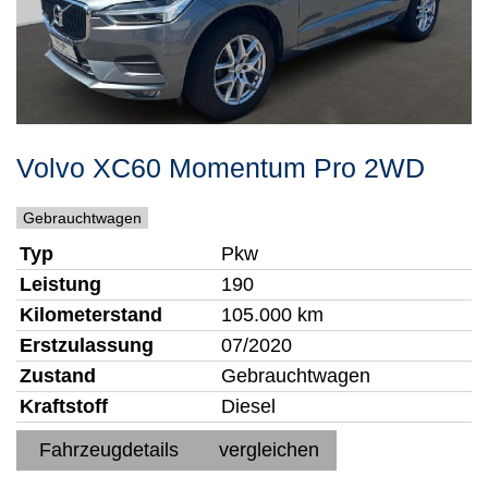
Volvo
XC60
Momentum Pro 2WD
Gebrauchtwagen
Typ
Pkw
Leistung
190
Kilometerstand
105.000 km
Erstzulassung
07/2020
Zustand
Gebrauchtwagen
Kraftstoff
Diesel
Fahrzeugdetails
vergleichen