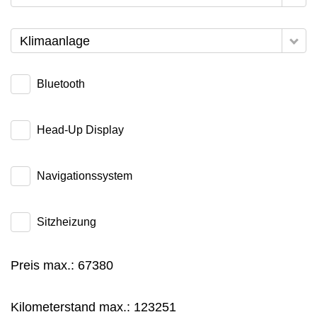
Klimaanlage
Bluetooth
Head-Up Display
Navigationssystem
Sitzheizung
Preis max.:
67380
Kilometerstand max.:
123251