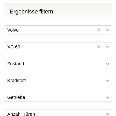
Ergebnisse filtern:
Volvo
XC 60
Zustand
Kraftstoff
Getriebe
Anzahl Türen