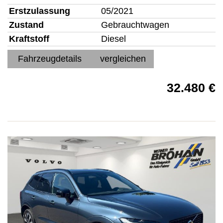
Erstzulassung
05/2021
Zustand
Gebrauchtwagen
Kraftstoff
Diesel
Fahrzeugdetails
vergleichen
32.480 €