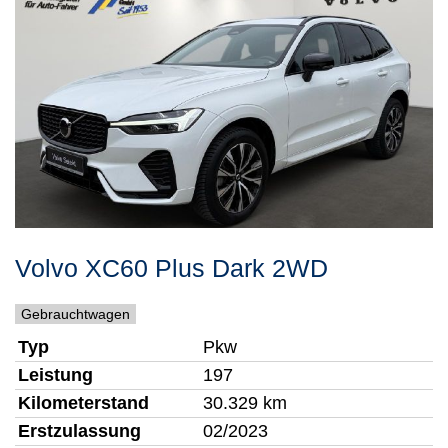
Volvo
XC60
Plus Dark 2WD
Gebrauchtwagen
Typ
Pkw
Leistung
197
Kilometerstand
30.329 km
Erstzulassung
02/2023