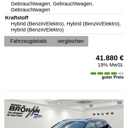
Gebrauchtwagen, Gebrauchtwagen,
Gebrauchtwagen
Kraftstoff
Hybrid (Benzin/Elektro), Hybrid (Benzin/Elektro),
Hybrid (Benzin/Elektro)
Fahrzeugdetails
vergleichen
41.880 €
19% MwSt.
guter Preis