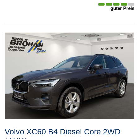
guter Preis
Volvo
XC60
B4 Diesel Core 2WD