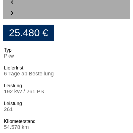
25.480 €
Typ
Pkw
Lieferfrist
6 Tage ab Bestellung
Leistung
192 kW / 261 PS
Leistung
261
Kilometerstand
54.578 km