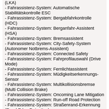
(LKA)
Fahrassistenz-System: Automatische
Stabilitätskontrolle ESC
Fahrassistenz-System: Bergabfahrkontrolle
(HDC)
Fahrassistenz-System: Berganfahr-Assistent
(HSA)
Fahrassistenz-System: Bremsassistent
Fahrassistenz-System: City-Safety-System
(Autonomer Notbrems-Assistent)
Fahrassistenz-System: Connected Safety
Fahrassistenz-System: Fahrprofilauswahl (Drive
Mode)
Fahrassistenz-System: Fernlichtassistent
Fahrassistenz-System: Müdigkeitserkennungs-
Sensor
Fahrassistenz-System: Multikollisionsbremse
(Multi Collision Brake)
Fahrassistenz-System: Oncoming Lane Mitigation
Fahrassistenz-System: Run-off Road Protection
Fahrassistenz-System: Straßenrand-Erkennung