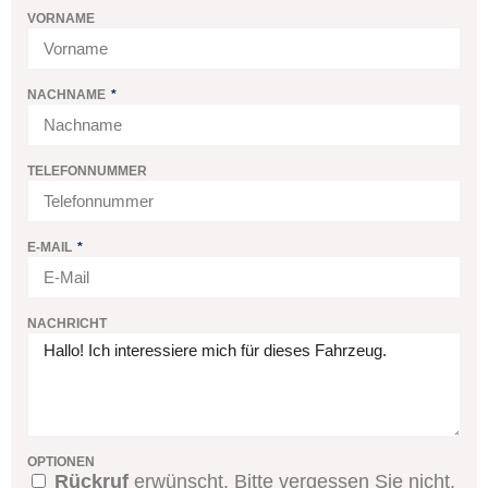
VORNAME
NACHNAME
TELEFONNUMMER
E-MAIL
NACHRICHT
OPTIONEN
Rückruf
erwünscht. Bitte vergessen Sie nicht,