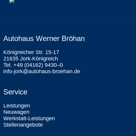
Autohaus Werner Bröhan
Königreicher Str. 15-17
21635 Jork-Königreich
Tel. +49 (04162) 9430–0
info-jork@autohaus-broehan.de
Service
Leistungen
Neuwagen
Werkstatt-Leistungen
Stellenangebote