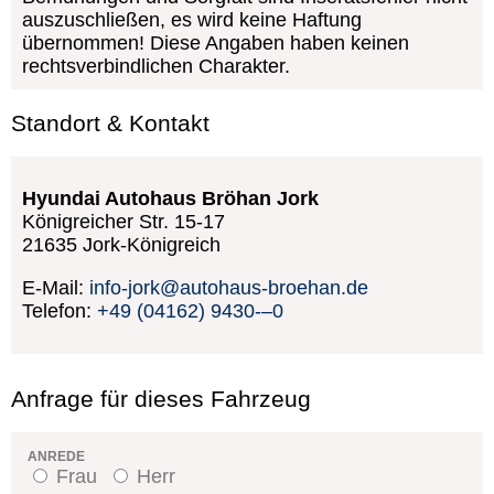
auszuschließen, es wird keine Haftung
übernommen! Diese Angaben haben keinen
rechtsverbindlichen Charakter.
Standort & Kontakt
Hyundai Autohaus Bröhan Jork
Königreicher Str. 15-17
21635
Jork-Königreich
E-Mail:
info-jork@autohaus-broehan.de
Telefon:
+49 (04162) 9430-–0
Anfrage für dieses Fahrzeug
ANREDE
Frau
Herr