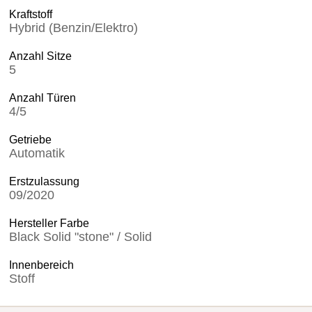
Kraftstoff
Hybrid (Benzin/Elektro)
Anzahl Sitze
5
Anzahl Türen
4/5
Getriebe
Automatik
Erstzulassung
09/2020
Hersteller Farbe
Black Solid "stone" / Solid
Innenbereich
Stoff