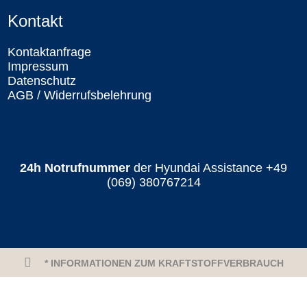
Kontakt
Kontaktanfrage
Impressum
Datenschutz
AGB / Widerrufsbelehrung
24h Notrufnummer
der Hyundai Assistance
+49
(069) 380767214
* INFORMATIONEN ZUM KRAFTSTOFFVERBRAUCH