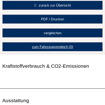
zurück zur Übersicht
PDF / Drucken
vergleichen
zum Fahrzeugvergleich
(
0
)
Kraftstoffverbrauch & CO2-Emissionen
Ausstattung