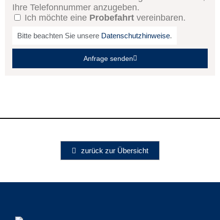
Ihre Telefonnummer anzugeben.
Ich möchte eine
Probefahrt
vereinbaren.
Bitte beachten Sie unsere
Datenschutzhinweise
.
Anfrage senden
zurück zur Übersicht