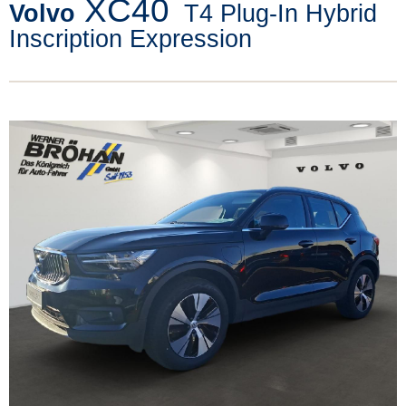
XC40
Volvo
T4 Plug-In Hybrid
Inscription Expression