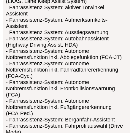
(LKAS, Lane Keep Assist System)
Fahrassistenz-System: aktiver Totwinkel-
Assistent
Fahrassistenz-System: Aufmerksamkeits-
Assistent
Fahrassistenz-System: Ausstiegswarnung
Fahrassistenz-System: Autobahnassistent
(Highway Driving Assist, HDA)
Fahrassistenz-System: Autonome
Notbremsfunktion inkl. Abbiegefunktion (FCA-JT)
Fahrassistenz-System: Autonome
Notbremsfunktion inkl. Fahrradfahrererkennung
(FCA-Cyc.)
Fahrassistenz-System: Autonome
Notbremsfunktion inkl. Frontkollisionswarnung
(FCA)
Fahrassistenz-System: Autonome
Notbremsfunktion inkl. Fußgängererkennung
(FCA-Ped.)
Fahrassistenz-System: Berganfahr-Assistent
Fahrassistenz-System: Fahrprofilauswahl (Drive
Mode)