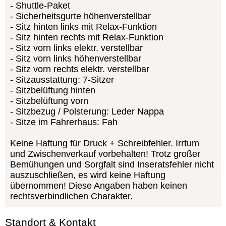
Shuttle-Paket
Sicherheitsgurte höhenverstellbar
Sitz hinten links mit Relax-Funktion
Sitz hinten rechts mit Relax-Funktion
Sitz vorn links elektr. verstellbar
Sitz vorn links höhenverstellbar
Sitz vorn rechts elektr. verstellbar
Sitzausstattung: 7-Sitzer
Sitzbelüftung hinten
Sitzbelüftung vorn
Sitzbezug / Polsterung: Leder Nappa
Sitze im Fahrerhaus: Fah
Keine Haftung für Druck + Schreibfehler. Irrtum
und Zwischenverkauf vorbehalten! Trotz großer
Bemühungen und Sorgfalt sind Inseratsfehler nicht
auszuschließen, es wird keine Haftung
übernommen! Diese Angaben haben keinen
rechtsverbindlichen Charakter.
Standort & Kontakt