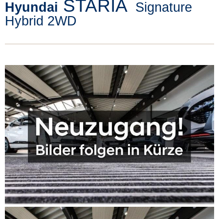
STARIA
Hyundai
Signature
Hybrid 2WD