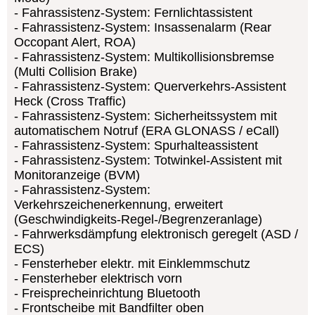
Fahrassistenz-System: Fernlichtassistent
Fahrassistenz-System: Insassenalarm (Rear
Occopant Alert, ROA)
Fahrassistenz-System: Multikollisionsbremse
(Multi Collision Brake)
Fahrassistenz-System: Querverkehrs-Assistent
Heck (Cross Traffic)
Fahrassistenz-System: Sicherheitssystem mit
automatischem Notruf (ERA GLONASS / eCall)
Fahrassistenz-System: Spurhalteassistent
Fahrassistenz-System: Totwinkel-Assistent mit
Monitoranzeige (BVM)
Fahrassistenz-System:
Verkehrszeichenerkennung, erweitert
(Geschwindigkeits-Regel-/Begrenzeranlage)
Fahrwerksdämpfung elektronisch geregelt (ASD /
ECS)
Fensterheber elektr. mit Einklemmschutz
Fensterheber elektrisch vorn
Freisprecheinrichtung Bluetooth
Frontscheibe mit Bandfilter oben