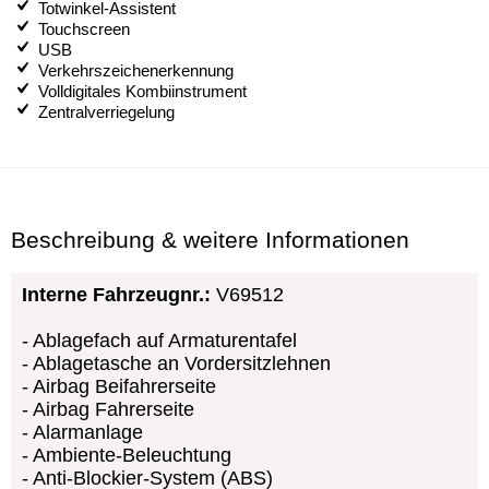
Totwinkel-Assistent
Touchscreen
USB
Verkehrszeichenerkennung
Volldigitales Kombiinstrument
Zentralverriegelung
Beschreibung & weitere Informationen
Interne Fahrzeugnr.:
V69512
Ablagefach auf Armaturentafel
Ablagetasche an Vordersitzlehnen
Airbag Beifahrerseite
Airbag Fahrerseite
Alarmanlage
Ambiente-Beleuchtung
Anti-Blockier-System (ABS)