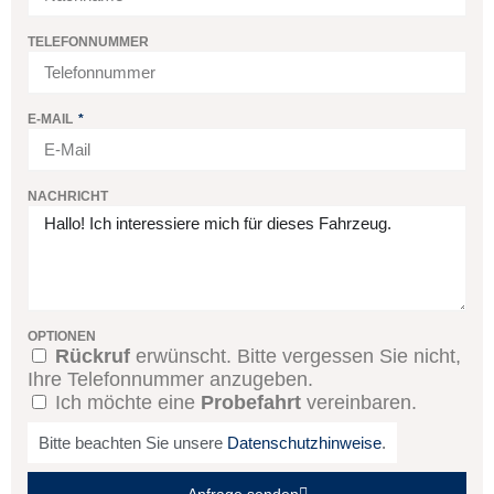
TELEFONNUMMER
E-MAIL
NACHRICHT
OPTIONEN
Rückruf
erwünscht. Bitte vergessen Sie nicht,
Ihre Telefonnummer anzugeben.
Ich möchte eine
Probefahrt
vereinbaren.
Bitte beachten Sie unsere
Datenschutzhinweise
.