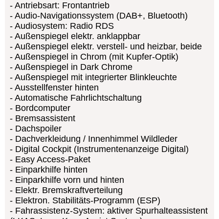
Antriebsart: Frontantrieb
Audio-Navigationssystem (DAB+, Bluetooth)
Audiosystem: Radio RDS
Außenspiegel elektr. anklappbar
Außenspiegel elektr. verstell- und heizbar, beide
Außenspiegel in Chrom (mit Kupfer-Optik)
Außenspiegel in Dark Chrome
Außenspiegel mit integrierter Blinkleuchte
Ausstellfenster hinten
Automatische Fahrlichtschaltung
Bordcomputer
Bremsassistent
Dachspoiler
Dachverkleidung / Innenhimmel Wildleder
Digital Cockpit (Instrumentenanzeige Digital)
Easy Access-Paket
Einparkhilfe hinten
Einparkhilfe vorn und hinten
Elektr. Bremskraftverteilung
Elektron. Stabilitäts-Programm (ESP)
Fahrassistenz-System: aktiver Spurhalteassistent