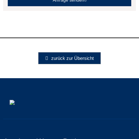
Anfrage senden
zurück zur Übersicht