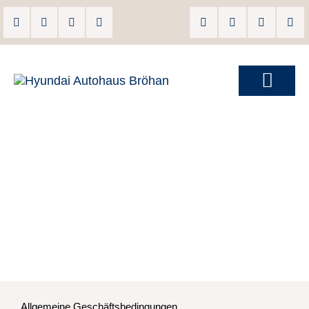
Allgemeine Geschäftsbedingungen