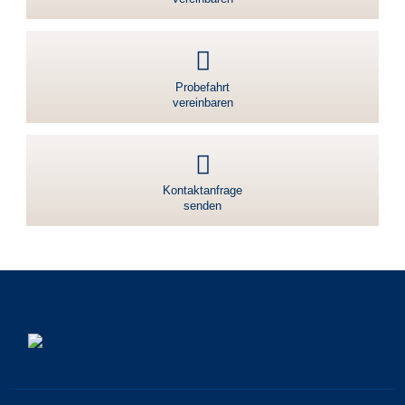
Probefahrt
vereinbaren
Kontaktanfrage
senden