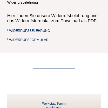
Widerrufsbelehrung
Hier finden Sie unsere Widerrufsbelehrung und
das Widerrufsformular zum Download als PDF:
WIDERRUFSBELEHRUNG
WIDERRUFSFORMULAR
Werkstatt-Termin
vereinbaren