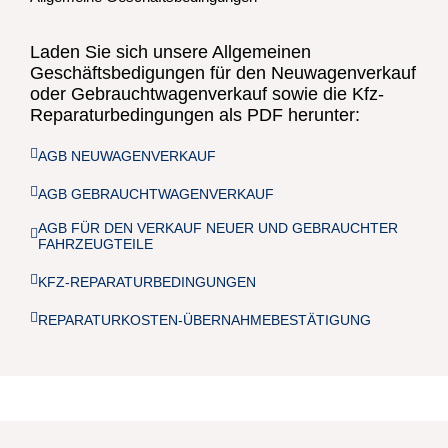
Laden Sie sich unsere Allgemeinen
Geschäftsbedigungen für den Neuwagenverkauf
oder Gebrauchtwagenverkauf sowie die Kfz-
Reparaturbedingungen als PDF herunter:
AGB NEUWAGENVERKAUF
AGB GEBRAUCHTWAGENVERKAUF
AGB FÜR DEN VERKAUF NEUER UND GEBRAUCHTER
FAHRZEUGTEILE
KFZ-REPARATURBEDINGUNGEN
REPARATURKOSTEN-ÜBERNAHMEBESTÄTIGUNG