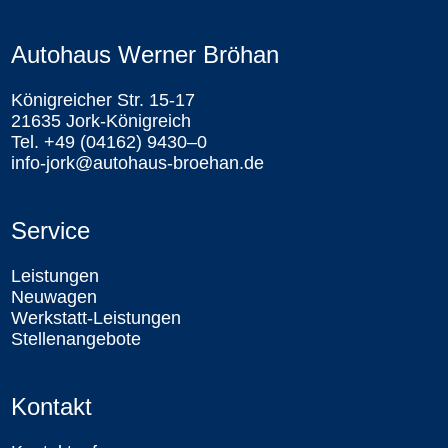
Autohaus Werner Bröhan
Königreicher Str. 15-17
21635 Jork-Königreich
Tel. +49 (04162) 9430–0
info-jork@autohaus-broehan.de
Service
Leistungen
Neuwagen
Werkstatt-Leistungen
Stellenangebote
Kontakt