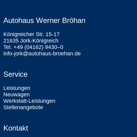
Autohaus Werner Bröhan
Königreicher Str. 15-17
21635 Jork-Königreich
Tel. +49 (04162) 9430–0
info-jork@autohaus-broehan.de
Service
Leistungen
Neuwagen
Werkstatt-Leistungen
Stellenangebote
Kontakt