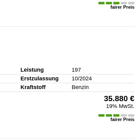
fairer Preis
Leistung
197
Erstzulassung
10/2024
Kraftstoff
Benzin
35.880 €
19% MwSt.
fairer Preis