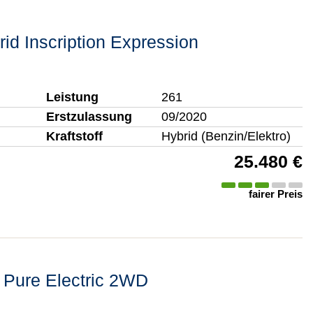
rid Inscription Expression
Leistung
261
Erstzulassung
09/2020
Kraftstoff
Hybrid (Benzin/Elektro)
25.480 €
fairer Preis
 Pure Electric 2WD